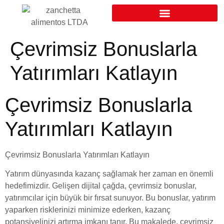
Çevrimsiz Bonuslarla
Yatırımları Katlayın
Çevrimsiz Bonuslarla
Yatırımları Katlayın
Çevrimsiz Bonuslarla Yatırımları Katlayın
Yatırım dünyasında kazanç sağlamak her zaman en önemli
hedefimizdir. Gelişen dijital çağda, çevrimsiz bonuslar,
yatırımcılar için büyük bir fırsat sunuyor. Bu bonuslar, yatırım
yaparken risklerinizi minimize ederken, kazanç
potansiyelinizi artırma imkanı tanır. Bu makalede, çevrimsiz