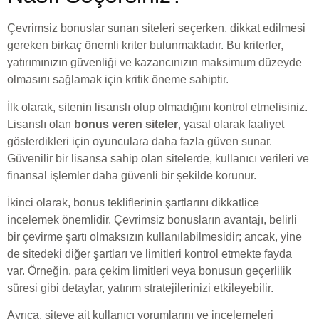
Çevrimsiz bonuslar sunan siteleri seçerken, dikkat edilmesi
gereken birkaç önemli kriter bulunmaktadır. Bu kriterler,
yatırımınızın güvenliği ve kazancınızın maksimum düzeyde
olmasını sağlamak için kritik öneme sahiptir.
İlk olarak, sitenin lisanslı olup olmadığını kontrol etmelisiniz.
Lisanslı olan
bonus veren siteler
, yasal olarak faaliyet
gösterdikleri için oyunculara daha fazla güven sunar.
Güvenilir bir lisansa sahip olan sitelerde, kullanıcı verileri ve
finansal işlemler daha güvenli bir şekilde korunur.
İkinci olarak, bonus tekliflerinin şartlarını dikkatlice
incelemek önemlidir. Çevrimsiz bonusların avantajı, belirli
bir çevirme şartı olmaksızın kullanılabilmesidir; ancak, yine
de sitedeki diğer şartları ve limitleri kontrol etmekte fayda
var. Örneğin, para çekim limitleri veya bonusun geçerlilik
süresi gibi detaylar, yatırım stratejilerinizi etkileyebilir.
Ayrıca, siteye ait kullanıcı yorumlarını ve incelemeleri