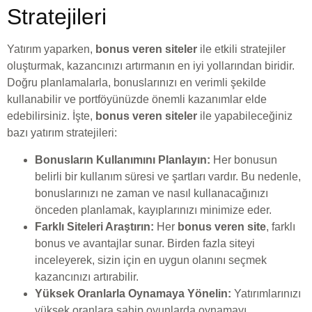
Stratejileri
Yatırım yaparken,
bonus veren siteler
ile etkili stratejiler
oluşturmak, kazancınızı artırmanın en iyi yollarından biridir.
Doğru planlamalarla, bonuslarınızı en verimli şekilde
kullanabilir ve portföyünüzde önemli kazanımlar elde
edebilirsiniz. İşte,
bonus veren siteler
ile yapabileceğiniz
bazı yatırım stratejileri:
Bonusların Kullanımını Planlayın:
Her bonusun
belirli bir kullanım süresi ve şartları vardır. Bu nedenle,
bonuslarınızı ne zaman ve nasıl kullanacağınızı
önceden planlamak, kayıplarınızı minimize eder.
Farklı Siteleri Araştırın:
Her
bonus veren site
, farklı
bonus ve avantajlar sunar. Birden fazla siteyi
inceleyerek, sizin için en uygun olanını seçmek
kazancınızı artırabilir.
Yüksek Oranlarla Oynamaya Yönelin:
Yatırımlarınızı
yüksek oranlara sahip oyunlarda oynamayı