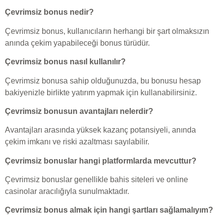
Çevrimsiz bonus nedir?
Çevrimsiz bonus, kullanıcıların herhangi bir şart olmaksızın
anında çekim yapabileceği bonus türüdür.
Çevrimsiz bonus nasıl kullanılır?
Çevrimsiz bonusa sahip olduğunuzda, bu bonusu hesap
bakiyenizle birlikte yatırım yapmak için kullanabilirsiniz.
Çevrimsiz bonusun avantajları nelerdir?
Avantajları arasında yüksek kazanç potansiyeli, anında
çekim imkanı ve riski azaltması sayılabilir.
Çevrimsiz bonuslar hangi platformlarda mevcuttur?
Çevrimsiz bonuslar genellikle bahis siteleri ve online
casinolar aracılığıyla sunulmaktadır.
Çevrimsiz bonus almak için hangi şartları sağlamalıyım?